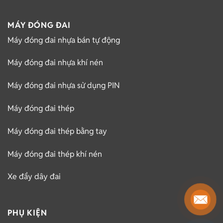
MÁY ĐÓNG ĐAI
Máy đóng đai nhựa bán tự động
Máy đóng đai nhựa khí nén
Máy đóng đai nhựa sử dụng PIN
Máy đóng đai thép
Máy đóng đai thép bằng tay
Máy đóng đai thép khí nén
Xe đẩy dây đai
PHỤ KIỆN