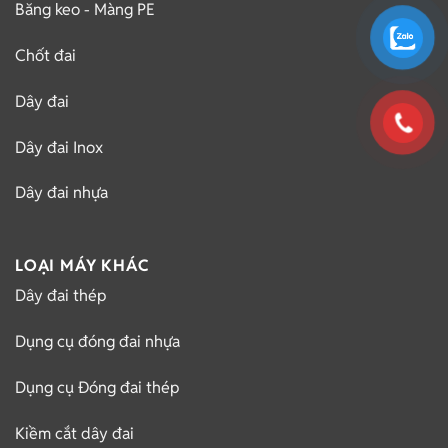
Băng keo - Màng PE
Chốt đai
Dây đai
Dây đai Inox
Dây đai nhựa
LOẠI MÁY KHÁC
Dây đai thép
Dụng cụ đóng đai nhựa
Dụng cụ Đóng đai thép
Kiềm cắt dây đai