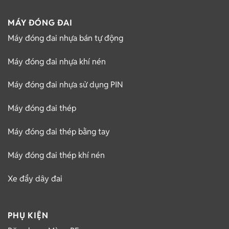
MÁY ĐÓNG ĐAI
Máy đóng đai nhựa bán tự động
Máy đóng đai nhựa khí nén
Máy đóng đai nhựa sử dụng PIN
Máy đóng đai thép
Máy đóng đai thép bằng tay
Máy đóng đai thép khí nén
Xe đẩy dây đai
PHỤ KIỆN