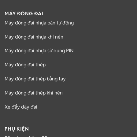
MÁY ĐÓNG ĐAI
Máy đóng đai nhựa bán tự động
Máy đóng đai nhựa khí nén
Máy đóng đai nhựa sử dụng PIN
Máy đóng đai thép
Máy đóng đai thép bằng tay
Máy đóng đai thép khí nén
Xe đẩy dây đai
PHỤ KIỆN