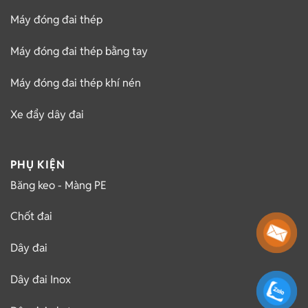
Máy đóng đai thép
Máy đóng đai thép bằng tay
Máy đóng đai thép khí nén
Xe đẩy dây đai
PHỤ KIỆN
Băng keo - Màng PE
Chốt đai
Dây đai
Dây đai Inox