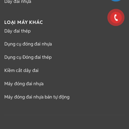
Dây đai nhựa
LOẠI MÁY KHÁC
Dây đai thép
Dụng cụ đóng đai nhựa
Dụng cụ Đóng đai thép
Kiềm cắt dây đai
Máy đóng đai nhựa
Máy đóng đai nhựa bán tự động