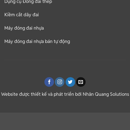
Dụng cụ Đóng đai thép
Kiềm cắt dây đai
Máy đóng đai nhựa
Máy đóng đai nhựa bán tự động
Website được thiết kế và phát triển bởi Nhân
Quang Solutions